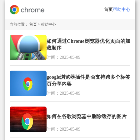
首页
帮助中心
当前位置：
首页
> 帮助中心
如何通过Chrome浏览器优化页面的加
载顺序
时间：2025-05-09
google浏览器插件是否支持跨多个标签
页分享内容
时间：2025-05-09
如何在谷歌浏览器中删除缓存的图片
时间：2025-05-09