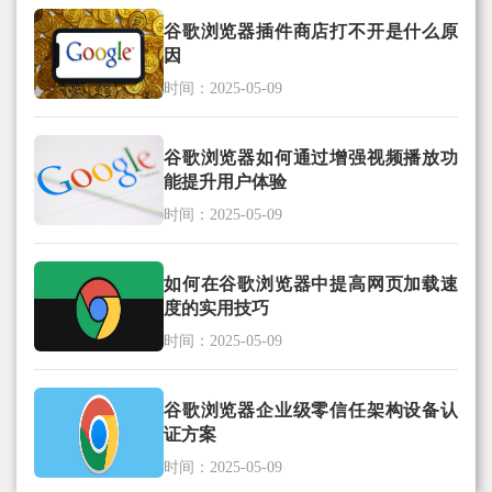
谷歌浏览器插件商店打不开是什么原
因
时间：2025-05-09
谷歌浏览器如何通过增强视频播放功
能提升用户体验
时间：2025-05-09
如何在谷歌浏览器中提高网页加载速
度的实用技巧
时间：2025-05-09
谷歌浏览器企业级零信任架构设备认
证方案
时间：2025-05-09