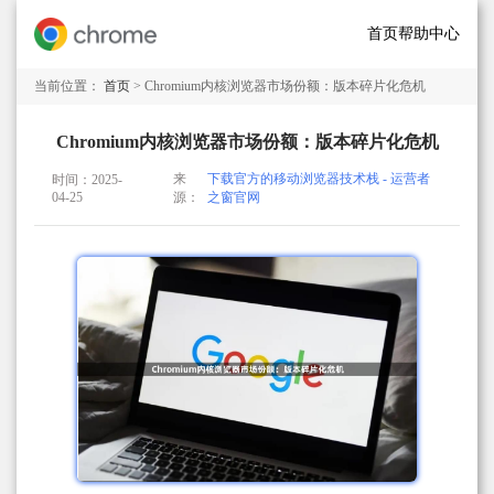
首页
帮助中心
当前位置：
首页
> Chromium内核浏览器市场份额：版本碎片化危机
Chromium内核浏览器市场份额：版本碎片化危机
来
下载官方的移动浏览器技术栈 - 运营者
时间：2025-
04-25
源：
之窗官网