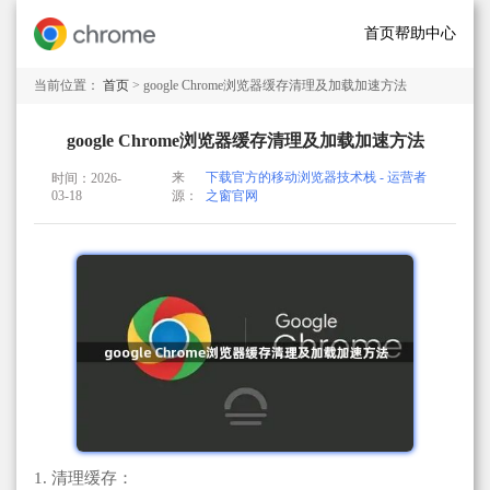
首页
帮助中心
当前位置：
首页
> google Chrome浏览器缓存清理及加载加速方法
google Chrome浏览器缓存清理及加载加速方法
来
下载官方的移动浏览器技术栈 - 运营者
时间：2026-
03-18
源：
之窗官网
1. 清理缓存：