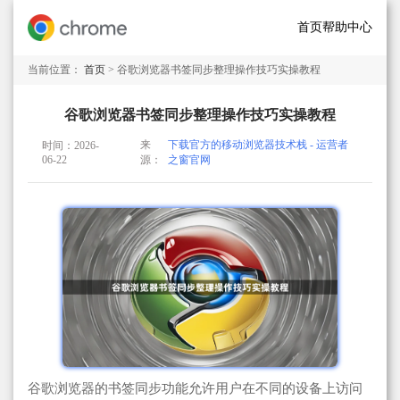
首页
帮助中心
当前位置：
首页
> 谷歌浏览器书签同步整理操作技巧实操教程
谷歌浏览器书签同步整理操作技巧实操教程
来
下载官方的移动浏览器技术栈 - 运营者
时间：2026-
06-22
源：
之窗官网
谷歌浏览器的书签同步功能允许用户在不同的设备上访问