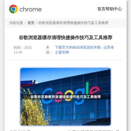
首页
帮助中心
当前位置：
首页
> 谷歌浏览器缓存清理快捷操作技巧及工具推荐
谷歌浏览器缓存清理快捷操作技巧及工具推荐
来
下载官方的移动浏览器技术栈 - 运营者
时间：2025-
11-19
源：
之窗官网