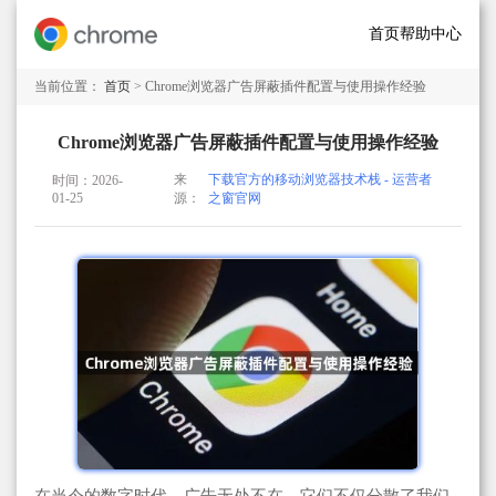
首页
帮助中心
当前位置：
首页
> Chrome浏览器广告屏蔽插件配置与使用操作经验
Chrome浏览器广告屏蔽插件配置与使用操作经验
来
下载官方的移动浏览器技术栈 - 运营者
时间：2026-
01-25
源：
之窗官网