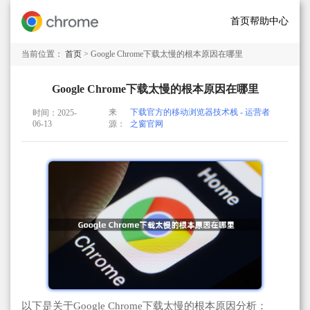
首页
帮助中心
当前位置：
首页
> Google Chrome下载太慢的根本原因在哪里
Google Chrome下载太慢的根本原因在哪里
来
下载官方的移动浏览器技术栈 - 运营者
时间：2025-
06-13
源：
之窗官网
以下是关于Google Chrome下载太慢的根本原因分析：