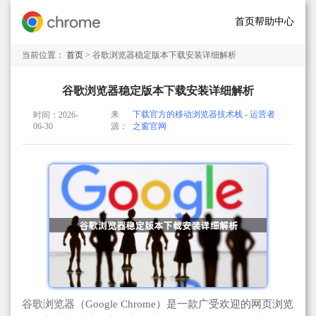
首页
帮助中心
当前位置：
首页
> 谷歌浏览器稳定版本下载安装详细解析
谷歌浏览器稳定版本下载安装详细解析
来
下载官方的移动浏览器技术栈 - 运营者
时间：2026-
06-30
源：
之窗官网
谷歌浏览器（Google Chrome）是一款广受欢迎的网页浏览