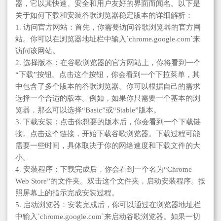
器，它以其快速、安全和用户友好的界面而闻名。以下是
关于如何下载和安装谷歌浏览器稳定版本的详细解析：
1. 访问官方网站：首先，你需要访问谷歌浏览器的官方网
站。你可以在浏览器地址栏中输入`chrome.google.com`来
访问该网站。
2. 选择版本：在谷歌浏览器的官方网站上，你将看到一个
“下载”按钮。点击这个按钮，你会看到一个下拉菜单，其
中包含了多个版本的谷歌浏览器。你可以根据自己的需求
选择一个合适的版本。例如，如果你只需要一个基本的浏
览器，那么可以选择“Basic”或“Stable”版本。
3. 下载安装：点击你想要的版本后，你会看到一个下载链
接。点击这个链接，开始下载谷歌浏览器。下载过程可能
需要一些时间，具体取决于你的网络速度和下载文件的大
小。
4. 安装程序：下载完成后，你会看到一个名为“Chrome
Web Store”的文件夹。双击这个文件夹，启动安装程序。按
照屏幕上的指示完成安装过程。
5. 启动浏览器：安装完成后，你可以通过在浏览器地址栏
中输入`chrome.google.com`来启动谷歌浏览器。如果一切