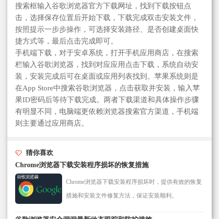
搜索框输入谷歌浏览器官方下载网址，找到下载按钮点
击，选择保存位置后开始下载，下载完成双击安装文件，
按照提示一步步操作，可选择安装路径、是否创建桌面快
捷方式等，最后点击完成即可。
手机端下载，对于安卓系统，打开手机应用商店，在搜索
栏输入谷歌浏览器，找到对应应用点击下载，系统自动安
装，安装完成后可在桌面或应用列表找到。苹果系统则是
在App Store中搜索谷歌浏览器，点击获取并安装，输入苹
果ID密码后等待下载完成。两者下载渠道和具体操作步骤
有明显不同，电脑端更依赖浏览器搜索官方渠道，手机端
则主要通过应用商店。
猜你喜欢
Chrome浏览器下载安装程序损坏的恢复措施
Chrome浏览器下载安装程序损坏时，提供有效的恢复
措施和安装文件修复方法，保证安装顺利。