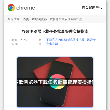
首页
帮助中心
当前位置：
首页
> 谷歌浏览器下载任务批量管理实操指南
谷歌浏览器下载任务批量管理实操指南
来
下载官方的移动浏览器技术栈 - 运营者
时间：2025-
07-01
源：
之窗官网