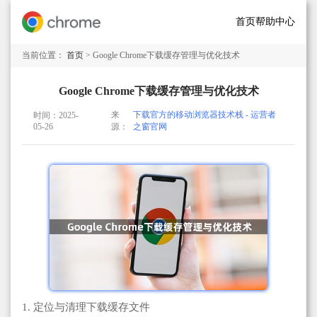
首页
帮助中心
当前位置：
首页
> Google Chrome下载缓存管理与优化技术
Google Chrome下载缓存管理与优化技术
来
下载官方的移动浏览器技术栈 - 运营者
时间：2025-
05-26
源：
之窗官网
1. 定位与清理下载缓存文件