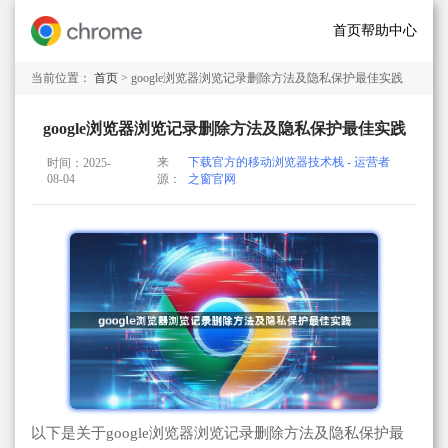
首页
帮助中心
当前位置：
首页
> google浏览器浏览记录删除方法及隐私保护最佳实践
google浏览器浏览记录删除方法及隐私保护最佳实践
来
下载官方的移动浏览器技术栈 - 运营者
时间：2025-
08-04
源：
之窗官网
以下是关于google浏览器浏览记录删除方法及隐私保护最