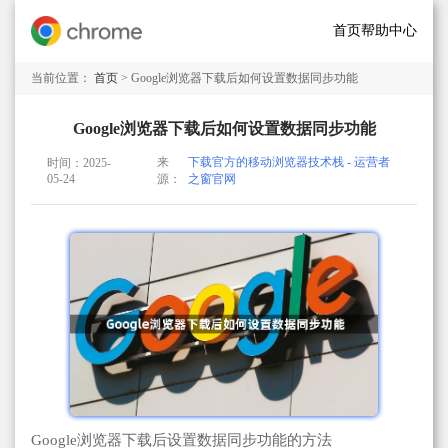
首页
帮助中心
当前位置：
首页
> Google浏览器下载后如何设置数据同步功能
Google浏览器下载后如何设置数据同步功能
来
下载官方的移动浏览器技术栈 - 运营者
时间：2025-
05-24
源：
之窗官网
Google浏览器下载后设置数据同步功能的方法