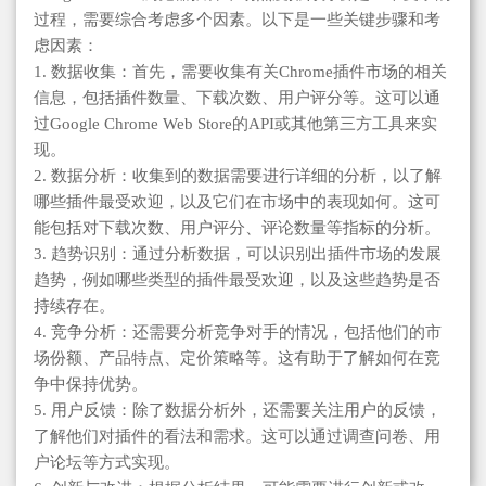
过程，需要综合考虑多个因素。以下是一些关键步骤和考
虑因素：
1. 数据收集：首先，需要收集有关Chrome插件市场的相关
信息，包括插件数量、下载次数、用户评分等。这可以通
过Google Chrome Web Store的API或其他第三方工具来实
现。
2. 数据分析：收集到的数据需要进行详细的分析，以了解
哪些插件最受欢迎，以及它们在市场中的表现如何。这可
能包括对下载次数、用户评分、评论数量等指标的分析。
3. 趋势识别：通过分析数据，可以识别出插件市场的发展
趋势，例如哪些类型的插件最受欢迎，以及这些趋势是否
持续存在。
4. 竞争分析：还需要分析竞争对手的情况，包括他们的市
场份额、产品特点、定价策略等。这有助于了解如何在竞
争中保持优势。
5. 用户反馈：除了数据分析外，还需要关注用户的反馈，
了解他们对插件的看法和需求。这可以通过调查问卷、用
户论坛等方式实现。