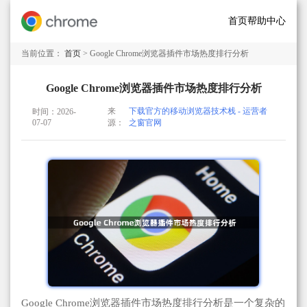
首页
帮助中心
当前位置：
首页
> Google Chrome浏览器插件市场热度排行分析
Google Chrome浏览器插件市场热度排行分析
来
下载官方的移动浏览器技术栈 - 运营者
时间：2026-
07-07
源：
之窗官网
Google Chrome浏览器插件市场热度排行分析是一个复杂的