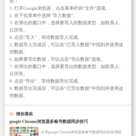
出：
1. 打开Google浏览器，点击菜单栏的“文件”选项。
2. 在下拉菜单中选择“导入数据”。
3. 在弹出的窗口中，选择要导入的数据类型，如联系人、
日历等。
4. 点击“导入”，等待数据导入完成。
5. 数据导入完成后，可以在“已导入数据”中找到并使用这
些数据。
6. 如果要导出数据，可以点击“导出数据”选项。
7. 在弹出的窗口中，选择要导出的数据类型，如联系人、
日历等。
8. 点击“导出”，等待数据导出完成。
9. 数据导出完成后，可以在“已导出数据”中找到并使用这
些数据。
猜你喜欢
google Chrome浏览器多账号数据同步技巧
分享google Chrome浏览器多账号数据同步的实用技