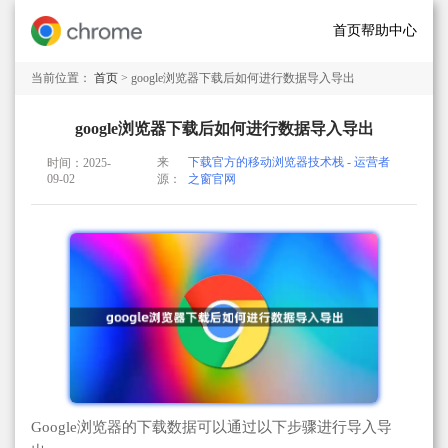
首页
帮助中心
当前位置：
首页
> google浏览器下载后如何进行数据导入导出
google浏览器下载后如何进行数据导入导出
来
下载官方的移动浏览器技术栈 - 运营者
时间：2025-
09-02
源：
之窗官网
Google浏览器的下载数据可以通过以下步骤进行导入导