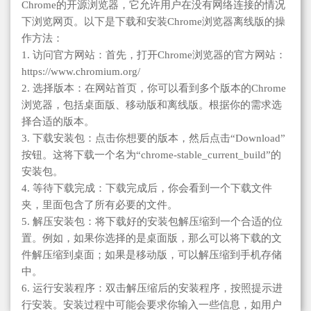
Chrome的开源浏览器，它允许用户在没有网络连接的情况
下浏览网页。以下是下载和安装Chrome浏览器离线版的操
作方法：
1. 访问官方网站：首先，打开Chrome浏览器的官方网站：
https://www.chromium.org/
2. 选择版本：在网站首页，你可以看到多个版本的Chrome
浏览器，包括桌面版、移动版和离线版。根据你的需求选
择合适的版本。
3. 下载安装包：点击你想要的版本，然后点击“Download”
按钮。这将下载一个名为“chrome-stable_current_build”的
安装包。
4. 等待下载完成：下载完成后，你会看到一个下载文件
夹，里面包含了所有必要的文件。
5. 解压安装包：将下载好的安装包解压缩到一个合适的位
置。例如，如果你选择的是桌面版，那么可以将下载的文
件解压缩到桌面；如果是移动版，可以解压缩到手机存储
中。
6. 运行安装程序：双击解压缩后的安装程序，按照提示进
行安装。安装过程中可能会要求你输入一些信息，如用户