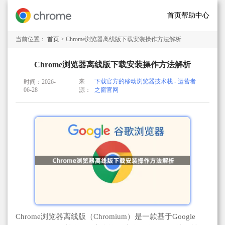
首页
帮助中心
当前位置：
首页
> Chrome浏览器离线版下载安装操作方法解析
Chrome浏览器离线版下载安装操作方法解析
来
下载官方的移动浏览器技术栈 - 运营者
时间：2026-
06-28
源：
之窗官网
Chrome浏览器离线版（Chromium）是一款基于Google