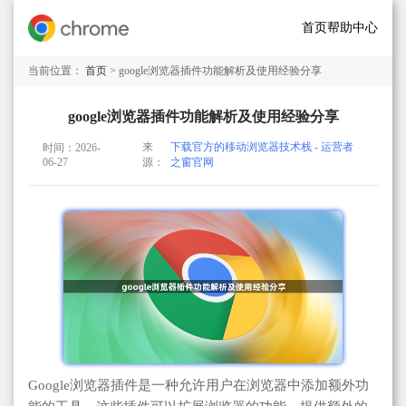
首页
帮助中心
当前位置：
首页
> google浏览器插件功能解析及使用经验分享
google浏览器插件功能解析及使用经验分享
来
下载官方的移动浏览器技术栈 - 运营者
时间：2026-
06-27
源：
之窗官网
Google浏览器插件是一种允许用户在浏览器中添加额外功