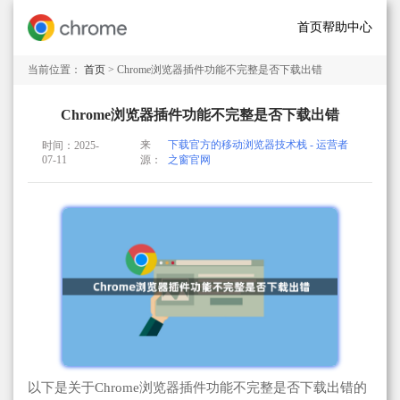
首页
帮助中心
当前位置：
首页
> Chrome浏览器插件功能不完整是否下载出错
Chrome浏览器插件功能不完整是否下载出错
来
下载官方的移动浏览器技术栈 - 运营者
时间：2025-
07-11
源：
之窗官网
以下是关于Chrome浏览器插件功能不完整是否下载出错的