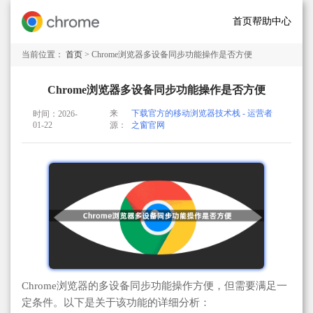
首页
帮助中心
当前位置：
首页
> Chrome浏览器多设备同步功能操作是否方便
Chrome浏览器多设备同步功能操作是否方便
来
下载官方的移动浏览器技术栈 - 运营者
时间：2026-
01-22
源：
之窗官网
Chrome浏览器的多设备同步功能操作方便，但需要满足一
定条件。以下是关于该功能的详细分析：