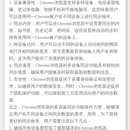
1. 设备兼容性：Chrome浏览器支持多种设备，包括桌面电
脑、笔记本电脑、智能手机和平板电脑等。这意味着用户
可以使用同一Chrome账户在不同设备上进行同步操作。
2. 同步内容：用户可以在Chrome浏览器中设置要同步的内
容，如书签、历史记录、密码等。这些设置将自动同步到
所有使用同一Chrome账户的设备上。
3. 跨设备访问：用户可以在不同的设备上访问相同的网页
或打开相同的标签页，而无需重新登录或输入用户名和密
码。这为用户提供了无缝的跨设备体验。
4. 同步速度：Chrome浏览器的多设备同步功能具有较快的
同步速度，确保用户能够及时获取最新的数据和信息。
5. 安全性：Chrome浏览器提供了多重身份验证和加密技
术，以确保用户的数据安全。同时，Chrome浏览器还提供
了隐私保护功能，可以限制第三方应用访问用户的同步数
据。
总之，Chrome浏览器的多设备同步功能操作方便，能够满
足用户在不同设备之间同步数据的需求。然而，为了获得
更好的同步效果，用户需要注意以下几点：
1. 确保所有设备都安装了最新版本的Chrome浏览器。