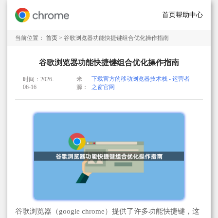
首页
帮助中心
当前位置：
首页
> 谷歌浏览器功能快捷键组合优化操作指南
谷歌浏览器功能快捷键组合优化操作指南
来
下载官方的移动浏览器技术栈 - 运营者
时间：2026-
06-16
源：
之窗官网
谷歌浏览器（google chrome）提供了许多功能快捷键，这