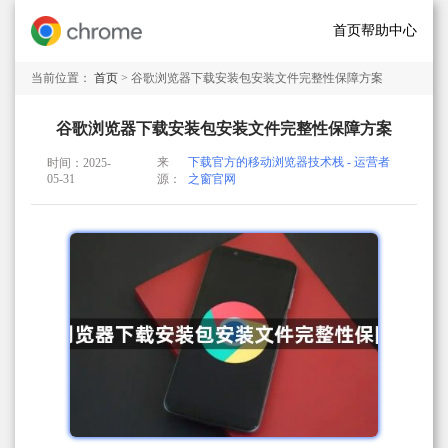
首页
帮助中心
当前位置：
首页
> 谷歌浏览器下载安装包安装文件完整性保障方案
谷歌浏览器下载安装包安装文件完整性保障方案
来
下载官方的移动浏览器技术栈 - 运营者
时间：2025-
05-31
源：
之窗官网