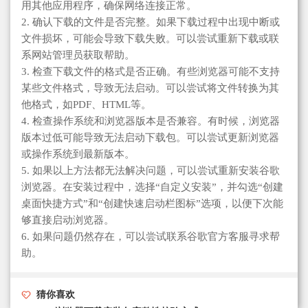
用其他应用程序，确保网络连接正常。
2. 确认下载的文件是否完整。如果下载过程中出现中断或
文件损坏，可能会导致下载失败。可以尝试重新下载或联
系网站管理员获取帮助。
3. 检查下载文件的格式是否正确。有些浏览器可能不支持
某些文件格式，导致无法启动。可以尝试将文件转换为其
他格式，如PDF、HTML等。
4. 检查操作系统和浏览器版本是否兼容。有时候，浏览器
版本过低可能导致无法启动下载包。可以尝试更新浏览器
或操作系统到最新版本。
5. 如果以上方法都无法解决问题，可以尝试重新安装谷歌
浏览器。在安装过程中，选择“自定义安装”，并勾选“创建
桌面快捷方式”和“创建快速启动栏图标”选项，以便下次能
够直接启动浏览器。
6. 如果问题仍然存在，可以尝试联系谷歌官方客服寻求帮
助。
猜你喜欢