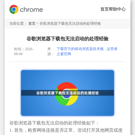
首页
帮助中心
当前位置：
首页
> 谷歌浏览器下载包无法启动的处理经验
谷歌浏览器下载包无法启动的处理经验
来
下载官方的移动浏览器技术栈 - 运营者
时间：2026-
06-04
源：
之窗官网
谷歌浏览器下载包无法启动的处理经验如下：
1. 首先，检查网络连接是否正常。尝试打开其他网页或使