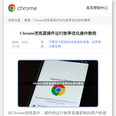
首页
帮助中心
当前位置：
首页
> Chrome浏览器插件运行效率优化操作教程
Chrome浏览器插件运行效率优化操作教程
来
下载官方的移动浏览器技术栈 - 运营者
时间：2026-
02-16
源：
之窗官网
在Chrome浏览器中，插件的运行效率直接影响到用户的使