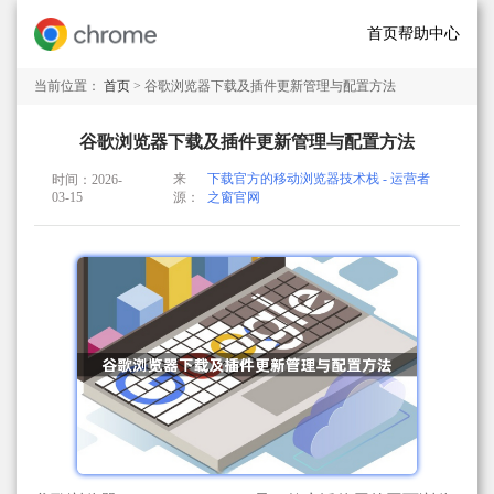
首页
帮助中心
当前位置：
首页
> 谷歌浏览器下载及插件更新管理与配置方法
谷歌浏览器下载及插件更新管理与配置方法
来
下载官方的移动浏览器技术栈 - 运营者
时间：2026-
03-15
源：
之窗官网