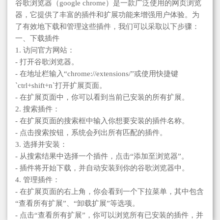
谷歌浏览器（google chrome）是一款广泛使用的网页浏览
器，它提供了丰富的插件和扩展功能来增强用户体验。为
了有效地下载和管理这些插件，我们可以采取以下步骤：
一、下载插件
1. 访问官方网站：
- 打开谷歌浏览器。
- 在地址栏输入“chrome://extensions/”或使用快捷键
`ctrl+shift+n`打开扩展页面。
- 在扩展页面中，你可以看到当前已安装的所有扩展。
2. 搜索插件：
- 在扩展页面的搜索框中输入你想要安装的插件名称。
- 点击搜索按钮，系统会列出所有匹配的插件。
3. 选择并安装：
- 从搜索结果中选择一个插件，点击“添加至浏览器”。
- 插件将开始下载，并自动安装到你的谷歌浏览器中。
4. 管理插件：
- 在扩展页面的右上角，你会看到一个下拉菜单，其中包含
“查看所有扩展”、“卸载扩展”等选项。
- 点击“查看所有扩展”，你可以浏览所有已安装的插件，并