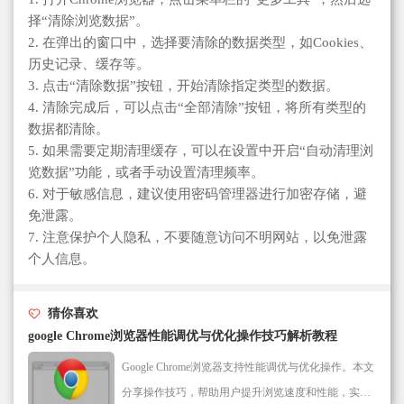
择“清除浏览数据”。
2. 在弹出的窗口中，选择要清除的数据类型，如Cookies、
历史记录、缓存等。
3. 点击“清除数据”按钮，开始清除指定类型的数据。
4. 清除完成后，可以点击“全部清除”按钮，将所有类型的
数据都清除。
5. 如果需要定期清理缓存，可以在设置中开启“自动清理浏
览数据”功能，或者手动设置清理频率。
6. 对于敏感信息，建议使用密码管理器进行加密存储，避
免泄露。
7. 注意保护个人隐私，不要随意访问不明网站，以免泄露
个人信息。
猜你喜欢
google Chrome浏览器性能调优与优化操作技巧解析教程
Google Chrome浏览器支持性能调优与优化操作。本文
分享操作技巧，帮助用户提升浏览速度和性能，实现