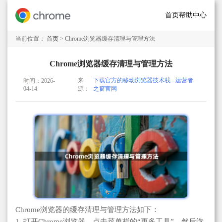
首页
帮助中心
当前位置：
首页
> Chrome浏览器缓存清理与管理方法
Chrome浏览器缓存清理与管理方法
来
下载官方的移动浏览器技术栈 - 运营者
时间：2026-
04-14
源：
之窗官网
Chrome浏览器的缓存清理与管理方法如下：
1. 打开Chrome浏览器，点击菜单栏的“更多工具”，然后选