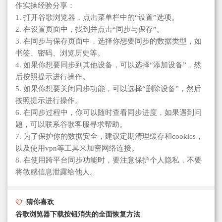
作实操经验分享：
1. 打开谷歌浏览器，点击菜单栏中的“设置”选项。
2. 在设置页面中，找到并点击“同步与保存”。
3. 在同步与保存页面中，选择你想要同步的数据类型，如
书签、密码、浏览历史等。
4. 如果你想要同步到其他设备，可以选择“添加设备”，然
后按照提示进行操作。
5. 如果你想要关闭同步功能，可以选择“删除设备”，然后
按照提示进行操作。
6. 在同步过程中，你可以随时查看同步进度，如果遇到问
题，可以联系谷歌客服寻求帮助。
7. 为了保护你的数据安全，建议定期清理缓存和cookies，
以及使用vpn等工具来加密网络连接。
8. 在使用跨平台同步功能时，要注意保护个人隐私，不要
将敏感信息泄露给他人。
猜你喜欢
谷歌浏览器下载按钮消失的全面恢复方法