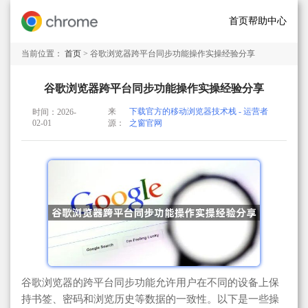
首页
帮助中心
当前位置：
首页
> 谷歌浏览器跨平台同步功能操作实操经验分享
谷歌浏览器跨平台同步功能操作实操经验分享
来
下载官方的移动浏览器技术栈 - 运营者
时间：2026-
02-01
源：
之窗官网
谷歌浏览器的跨平台同步功能允许用户在不同的设备上保
持书签、密码和浏览历史等数据的一致性。以下是一些操