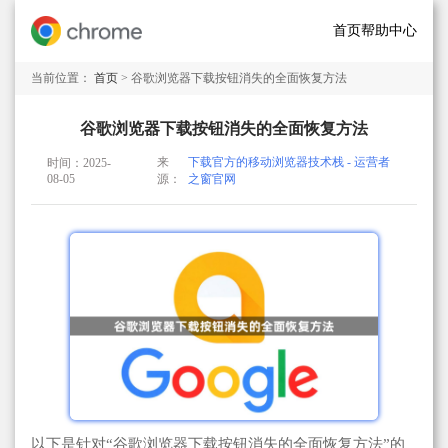
首页
帮助中心
当前位置：
首页
> 谷歌浏览器下载按钮消失的全面恢复方法
谷歌浏览器下载按钮消失的全面恢复方法
来
下载官方的移动浏览器技术栈 - 运营者
时间：2025-
08-05
源：
之窗官网
以下是针对“谷歌浏览器下载按钮消失的全面恢复方法”的