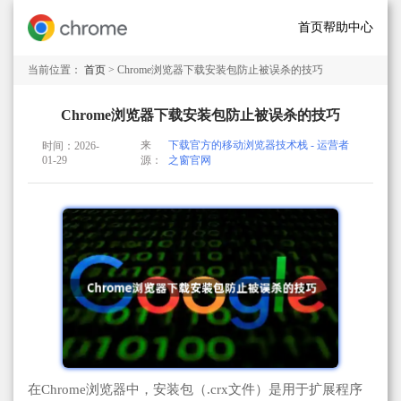
首页
帮助中心
当前位置：
首页
> Chrome浏览器下载安装包防止被误杀的技巧
Chrome浏览器下载安装包防止被误杀的技巧
来
下载官方的移动浏览器技术栈 - 运营者
时间：2026-
01-29
源：
之窗官网
在Chrome浏览器中，安装包（.crx文件）是用于扩展程序