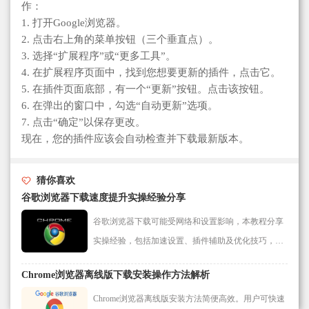
作：
1. 打开Google浏览器。
2. 点击右上角的菜单按钮（三个垂直点）。
3. 选择“扩展程序”或“更多工具”。
4. 在扩展程序页面中，找到您想要更新的插件，点击它。
5. 在插件页面底部，有一个“更新”按钮。点击该按钮。
6. 在弹出的窗口中，勾选“自动更新”选项。
7. 点击“确定”以保存更改。
现在，您的插件应该会自动检查并下载最新版本。
猜你喜欢
谷歌浏览器下载速度提升实操经验分享
谷歌浏览器下载可能受网络和设置影响，本教程分享
实操经验，包括加速设置、插件辅助及优化技巧，帮
助用户高效获取所需资源。
Chrome浏览器离线版下载安装操作方法解析
Chrome浏览器离线版安装方法简便高效。用户可快速