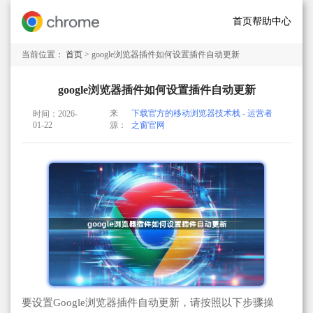
首页
帮助中心
当前位置：
首页
> google浏览器插件如何设置插件自动更新
google浏览器插件如何设置插件自动更新
来
下载官方的移动浏览器技术栈 - 运营者
时间：2026-
01-22
源：
之窗官网
要设置Google浏览器插件自动更新，请按照以下步骤操