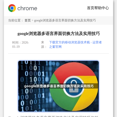
首页
帮助中心
当前位置：
首页
> google浏览器多语言界面切换方法及实用技巧
google浏览器多语言界面切换方法及实用技巧
来
下载官方的移动浏览器技术栈 - 运营者
时间：2026-
01-19
源：
之窗官网