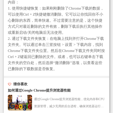
内容：
1. 使用快捷键恢复：如果刚刚删除了Chrome下载的数据，
可以使用Ctrl + Z快捷键撤消删除。它可以让你找回你不小
心删除的东西，简单快速。不过需要注意的是，这个快捷
方式只对最近删除的文件有效，删除下载后执行其他操作
或重新启动/关闭电脑后无法使用。
2. 通过下载文件夹恢复：在电脑上找到并打开Chrome下载
文件夹。可以通过单击三竖按钮 > 设置 > 下载内容，找到
Chrome下载文件夹位置。然后在Chrome下载文件夹同时按
Ctrl + Z键返回已删除的文件。或者，也可以右键单击下载
文件夹的空白处，然后选择“撤消删除”选项，以查看这些
已删除的下载数据是否恢复。
猜你喜欢
如何通过Google Chrome提升浏览器性能
通过Google Chrome提升浏览器性能，优化内存和CPU
资源管理，减少无用的后台进程，确保浏览器运行更