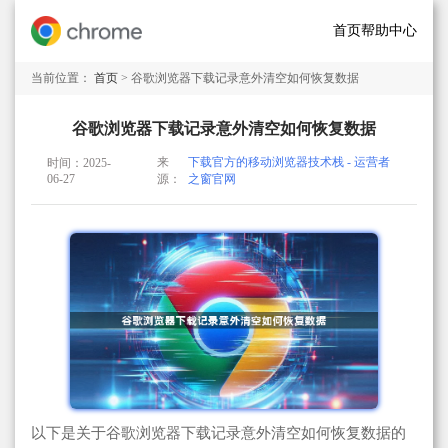
首页
帮助中心
当前位置：
首页
> 谷歌浏览器下载记录意外清空如何恢复数据
谷歌浏览器下载记录意外清空如何恢复数据
来
下载官方的移动浏览器技术栈 - 运营者
时间：2025-
06-27
源：
之窗官网
以下是关于谷歌浏览器下载记录意外清空如何恢复数据的