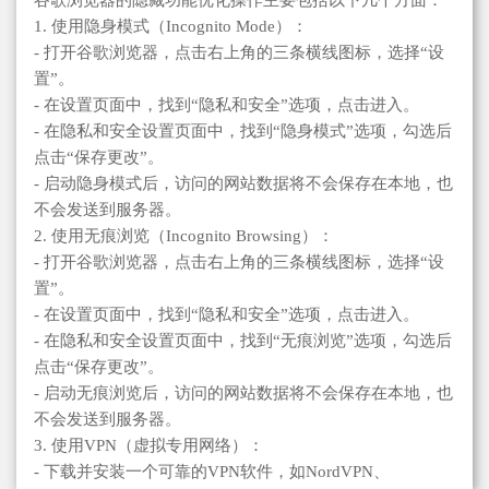
谷歌浏览器的隐藏功能优化操作主要包括以下几个方面：
1. 使用隐身模式（Incognito Mode）：
- 打开谷歌浏览器，点击右上角的三条横线图标，选择“设
置”。
- 在设置页面中，找到“隐私和安全”选项，点击进入。
- 在隐私和安全设置页面中，找到“隐身模式”选项，勾选后
点击“保存更改”。
- 启动隐身模式后，访问的网站数据将不会保存在本地，也
不会发送到服务器。
2. 使用无痕浏览（Incognito Browsing）：
- 打开谷歌浏览器，点击右上角的三条横线图标，选择“设
置”。
- 在设置页面中，找到“隐私和安全”选项，点击进入。
- 在隐私和安全设置页面中，找到“无痕浏览”选项，勾选后
点击“保存更改”。
- 启动无痕浏览后，访问的网站数据将不会保存在本地，也
不会发送到服务器。
3. 使用VPN（虚拟专用网络）：
- 下载并安装一个可靠的VPN软件，如NordVPN、