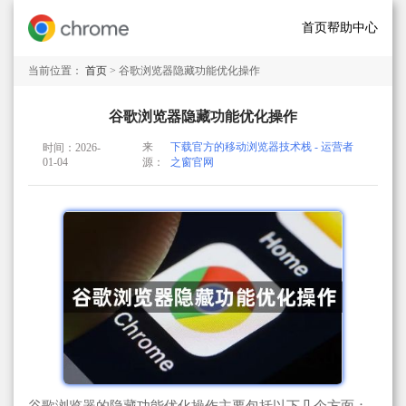
首页
帮助中心
当前位置：
首页
> 谷歌浏览器隐藏功能优化操作
谷歌浏览器隐藏功能优化操作
来
下载官方的移动浏览器技术栈 - 运营者
时间：2026-
01-04
源：
之窗官网