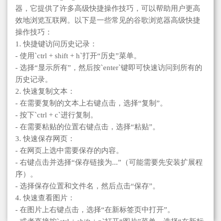
器，它提供了许多高级快捷操作技巧，可以帮助用户更高
效地浏览互联网。以下是一些常见的谷歌浏览器高级快捷
操作技巧：
1. 快捷键访问历史记录：
- 使用`ctrl + shift + h`打开“历史”菜单。
- 选择“显示所有”，然后按`enter`键即可快速访问到所有的
历史记录。
2. 快速复制文本：
- 在需要复制的文本上右键点击，选择“复制”。
- 按下`ctrl + c`进行复制。
- 在需要粘贴的位置右键点击，选择“粘贴”。
3. 快速保存网页：
- 在网页上选中需要保存的内容。
- 右键点击并选择“保存链接为...”（可能需要先安装扩展程
序）。
- 选择保存位置和文件名，然后点击“保存”。
4. 快速查看图片：
- 在图片上右键点击，选择“在新标签页中打开”。