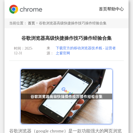
首页
帮助中心
当前位置：
首页
> 谷歌浏览器高级快捷操作技巧操作经验合集
谷歌浏览器高级快捷操作技巧操作经验合集
来
下载官方的移动浏览器技术栈 - 运营者
时间：2025-
12-31
源：
之窗官网
谷歌浏览器（google chrome）是一款功能强大的网页浏览