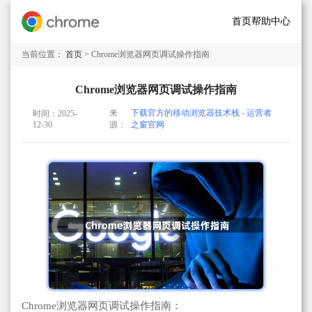
首页
帮助中心
当前位置：
首页
> Chrome浏览器网页调试操作指南
Chrome浏览器网页调试操作指南
来
下载官方的移动浏览器技术栈 - 运营者
时间：2025-
12-30
源：
之窗官网
Chrome浏览器网页调试操作指南：