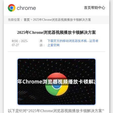
首页
帮助中心
当前位置：
首页
> 2025年Chrome浏览器视频播放卡顿解决方案
2025年Chrome浏览器视频播放卡顿解决方案
来
下载官方的移动浏览器技术栈 - 运营者
时间：2025-
07-27
源：
之窗官网
以下是针对“2025年Chrome浏览器视频播放卡顿解决方案”