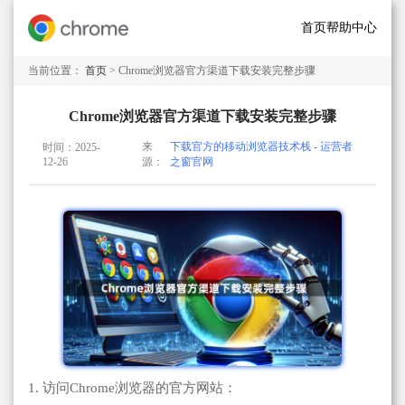
首页
帮助中心
当前位置：
首页
> Chrome浏览器官方渠道下载安装完整步骤
Chrome浏览器官方渠道下载安装完整步骤
来
下载官方的移动浏览器技术栈 - 运营者
时间：2025-
12-26
源：
之窗官网
1. 访问Chrome浏览器的官方网站：