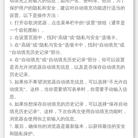
动填充之前输入的信息，如用户名、密码等。然而，为了
保护用户的隐私和安全，建议对自动填充功能进行适当的
设置。以下是操作方法：
1. 打开谷歌浏览器，点击菜单栏中的“设置”按钮（通常是
一个齿轮图标）。
2. 在设置页面中，找到“高级”或“隐私与安全”选项卡。
3. 在“高级”或“隐私与安全”选项卡中，找到“自动填充”或
“自动填充历史记录”部分。
4. 在“自动填充”或“自动填充历史记录”部分，你可以设置
是否允许浏览器自动填充信息，以及是否保存自动填充的
历史记录。
5. 如果你不希望浏览器自动填充信息，可以选择“不允许自
动填充”。这样，当你需要填写表单时，你需要手动输入信
息。
6. 如果你想保存自动填充的历史记录，可以选择“保存自动
填充历史记录”。这样，下次你再次使用自动填充功能时，
浏览器会使用你之前输入的信息。
7. 最后，确保你的浏览器是最新版本，以获得最佳的安全
和隐私保护。