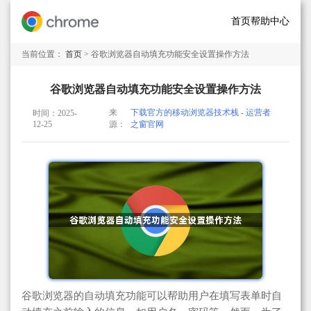
首页
帮助中心
当前位置：
首页
> 谷歌浏览器自动填充功能安全设置操作方法
谷歌浏览器自动填充功能安全设置操作方法
来
下载官方的移动浏览器技术栈 - 运营者
时间：2025-
12-25
源：
之窗官网
谷歌浏览器的自动填充功能可以帮助用户在填写表单时自