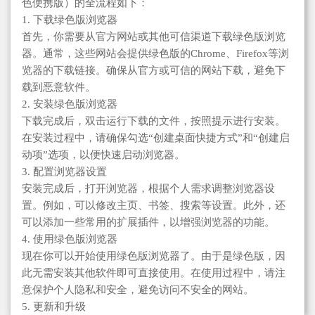
色便携版）的全流程如下：
1. 下载绿色版浏览器
首先，你需要从官方网站或其他可信渠道下载绿色版浏览
器。通常，这些网站会提供绿色版的Chrome、Firefox等浏
览器的下载链接。确保从官方或可信的网站下载，避免下
载到恶意软件。
2. 安装绿色版浏览器
下载完成后，双击运行下载的文件，按照提示进行安装。
在安装过程中，请确保勾选“创建桌面快捷方式”和“创建启
动项”选项，以便快速启动浏览器。
3. 配置浏览器设置
安装完成后，打开浏览器，根据个人需求调整浏览器设
置。例如，可以修改主页、书签、搜索等设置。此外，还
可以添加一些常用的扩展插件，以增强浏览器的功能。
4. 使用绿色版浏览器
现在你可以开始使用绿色版浏览器了。由于是绿色版，因
此无需安装其他软件即可直接使用。在使用过程中，请注
意保护个人隐私和安全，避免访问不安全的网站。
5. 更新和升级