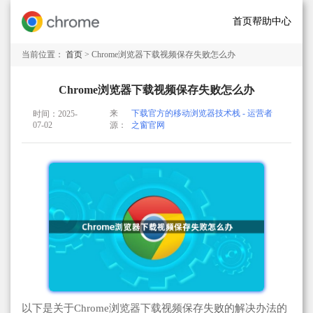
首页
帮助中心
当前位置：
首页
> Chrome浏览器下载视频保存失败怎么办
Chrome浏览器下载视频保存失败怎么办
来
下载官方的移动浏览器技术栈 - 运营者
时间：2025-
07-02
源：
之窗官网
以下是关于Chrome浏览器下载视频保存失败的解决办法的