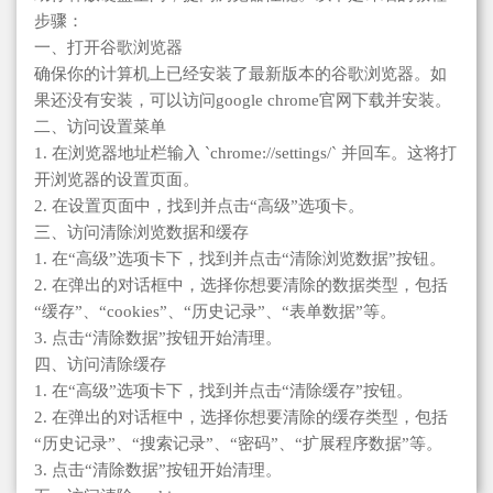
步骤：
一、打开谷歌浏览器
确保你的计算机上已经安装了最新版本的谷歌浏览器。如
果还没有安装，可以访问google chrome官网下载并安装。
二、访问设置菜单
1. 在浏览器地址栏输入 `chrome://settings/` 并回车。这将打
开浏览器的设置页面。
2. 在设置页面中，找到并点击“高级”选项卡。
三、访问清除浏览数据和缓存
1. 在“高级”选项卡下，找到并点击“清除浏览数据”按钮。
2. 在弹出的对话框中，选择你想要清除的数据类型，包括
“缓存”、“cookies”、“历史记录”、“表单数据”等。
3. 点击“清除数据”按钮开始清理。
四、访问清除缓存
1. 在“高级”选项卡下，找到并点击“清除缓存”按钮。
2. 在弹出的对话框中，选择你想要清除的缓存类型，包括
“历史记录”、“搜索记录”、“密码”、“扩展程序数据”等。
3. 点击“清除数据”按钮开始清理。