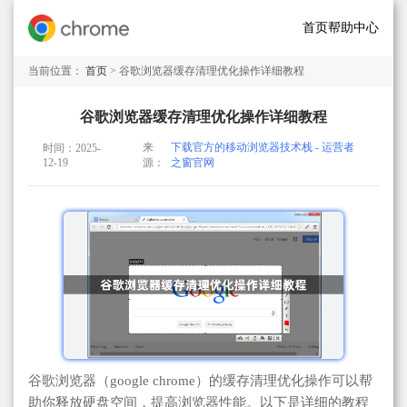
首页
帮助中心
当前位置：
首页
> 谷歌浏览器缓存清理优化操作详细教程
谷歌浏览器缓存清理优化操作详细教程
来
下载官方的移动浏览器技术栈 - 运营者
时间：2025-
12-19
源：
之窗官网
谷歌浏览器（google chrome）的缓存清理优化操作可以帮
助你释放硬盘空间，提高浏览器性能。以下是详细的教程