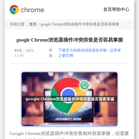
首页
帮助中心
当前位置：
首页
> google Chrome浏览器插件冲突排查是否容易掌握
google Chrome浏览器插件冲突排查是否容易掌握
来
下载官方的移动浏览器技术栈 - 运营者
时间：2025-
11-19
源：
之窗官网
Google Chrome浏览器插件冲突排查相对容易掌握，但需要