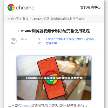
首页
帮助中心
当前位置：
首页
> Chrome浏览器视频录制功能完整使用教程
Chrome浏览器视频录制功能完整使用教程
来
下载官方的移动浏览器技术栈 - 运营者
时间：2025-
07-26
源：
之窗官网
以下是Chrome浏览器视频录制功能完整使用教程：