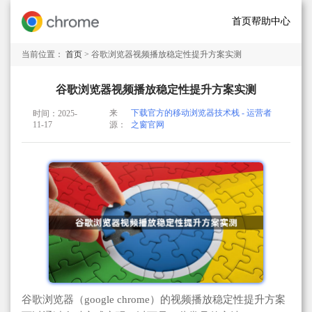
首页
帮助中心
当前位置：
首页
> 谷歌浏览器视频播放稳定性提升方案实测
谷歌浏览器视频播放稳定性提升方案实测
来
下载官方的移动浏览器技术栈 - 运营者
时间：2025-
11-17
源：
之窗官网
谷歌浏览器（google chrome）的视频播放稳定性提升方案