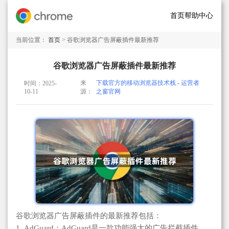
首页
帮助中心
当前位置：
首页
> 谷歌浏览器广告屏蔽插件最新推荐
谷歌浏览器广告屏蔽插件最新推荐
来
下载官方的移动浏览器技术栈 - 运营者
时间：2025-
10-11
源：
之窗官网
谷歌浏览器广告屏蔽插件的最新推荐包括：
1. AdGuard：AdGuard是一款功能强大的广告拦截插件，