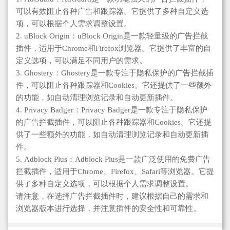
可以有效阻止各种广告和跟踪器。它提供了多种自定义选
项，可以根据个人需求调整设置。
2. uBlock Origin：uBlock Origin是一款轻量级的广告拦截
插件，适用于Chrome和Firefox浏览器。它提供了丰富的自
定义选项，可以满足不同用户的需求。
3. Ghostery：Ghostery是一款专注于隐私保护的广告拦截插
件，可以阻止各种跟踪器和Cookies。它还提供了一些额外
的功能，如自动清理浏览记录和自动更新插件。
4. Privacy Badger：Privacy Badger是一款专注于隐私保护
的广告拦截插件，可以阻止各种跟踪器和Cookies。它还提
供了一些额外的功能，如自动清理浏览记录和自动更新插
件。
5. Adblock Plus：Adblock Plus是一款广泛使用的免费广告
拦截插件，适用于Chrome、Firefox、Safari等浏览器。它提
供了多种自定义选项，可以根据个人需求调整设置。
请注意，在选择广告拦截插件时，建议根据自己的需求和
浏览器版本进行选择，并注意插件的安全性和可靠性。