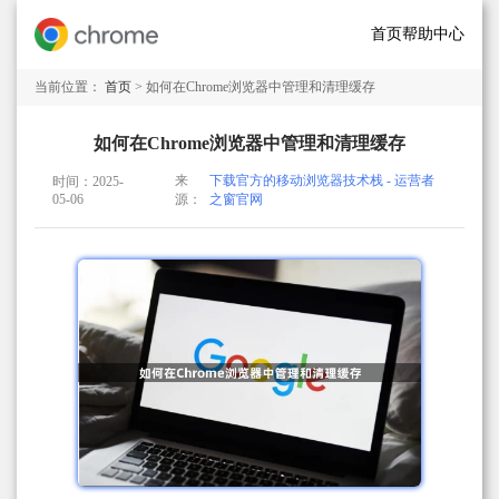
首页
帮助中心
当前位置：
首页
> 如何在Chrome浏览器中管理和清理缓存
如何在Chrome浏览器中管理和清理缓存
来
下载官方的移动浏览器技术栈 - 运营者
时间：2025-
05-06
源：
之窗官网