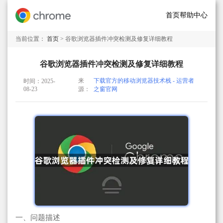
首页
帮助中心
当前位置：
首页
> 谷歌浏览器插件冲突检测及修复详细教程
谷歌浏览器插件冲突检测及修复详细教程
来
下载官方的移动浏览器技术栈 - 运营者
时间：2025-
08-23
源：
之窗官网
一、问题描述