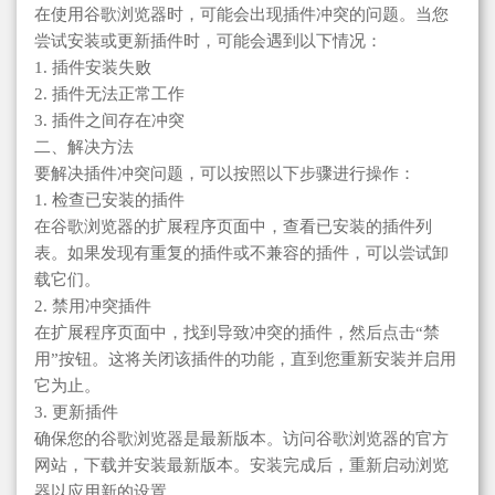
在使用谷歌浏览器时，可能会出现插件冲突的问题。当您
尝试安装或更新插件时，可能会遇到以下情况：
1. 插件安装失败
2. 插件无法正常工作
3. 插件之间存在冲突
二、解决方法
要解决插件冲突问题，可以按照以下步骤进行操作：
1. 检查已安装的插件
在谷歌浏览器的扩展程序页面中，查看已安装的插件列
表。如果发现有重复的插件或不兼容的插件，可以尝试卸
载它们。
2. 禁用冲突插件
在扩展程序页面中，找到导致冲突的插件，然后点击“禁
用”按钮。这将关闭该插件的功能，直到您重新安装并启用
它为止。
3. 更新插件
确保您的谷歌浏览器是最新版本。访问谷歌浏览器的官方
网站，下载并安装最新版本。安装完成后，重新启动浏览
器以应用新的设置。