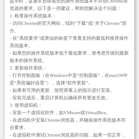
提示时，这通常意味着您的操作系统版本不符合Chrome浏
览器的要求。以下是一些建议，帮助您解决这个问题：
1. 检查操作系统版本：
- 访问Chrome的官方网站，找到“下载”或“关于Chrome”部
分。
- 在“系统要求”或类似的标签下查看支持的最低和推荐操作
系统版本。
- 如果您的操作系统版本低于最低要求，请考虑升级到最新
版本的操作系统。
2. 更新操作系统：
- 打开控制面板（在Windows中是“控制面板”，在macOS中
是“系统偏好设置”），选择“软件更新”。
- 如果有可用的更新，按照屏幕上的指示进行安装。
- 安装完成后，重启计算机以确保所有更改生效。
3. 使用虚拟机：
- 安装一个虚拟化软件，如VMware或VirtualBox。
- 在虚拟机中安装Chrome浏览器，并确保操作系统版本符
合要求。
- 在虚拟机中测试Chrome浏览器的功能，如果一切正常，