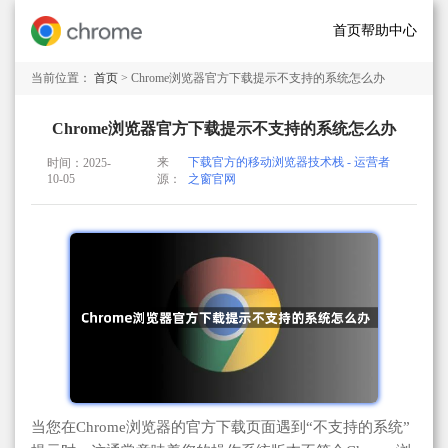
首页
帮助中心
当前位置：
首页
> Chrome浏览器官方下载提示不支持的系统怎么办
Chrome浏览器官方下载提示不支持的系统怎么办
来
下载官方的移动浏览器技术栈 - 运营者
时间：2025-
10-05
源：
之窗官网
当您在Chrome浏览器的官方下载页面遇到“不支持的系统”