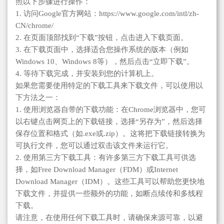
照以下步骤进行操作：
1. 访问Google官方网站：https://www.google.com/intl/zh-
CN/chrome/
2. 在页面顶部找到“下载”按钮，点击进入下载页面。
3. 在下载页面中，选择适合您操作系统的版本（例如
Windows 10、Windows 8等），然后点击“立即下载”。
4. 等待下载完成，并安装到您的计算机上。
如果您需要使用特定的下载工具来下载文件，可以使用以
下方法之一：
1. 使用浏览器自带的下载功能：在Chrome浏览器中，您可
以右键点击网页上的下载链接，选择“另存为”，然后选择
保存位置和格式（如.exe或.zip）。这将把下载链接转换为
可执行文件，您可以通过双击该文件来运行它。
2. 使用第三方下载工具：有许多第三方下载工具可供选
择，如Free Download Manager（FDM）或Internet
Download Manager（IDM）。这些工具可以帮助您更快地
下载文件，并提供一些额外的功能，如断点续传和多线程
下载。
请注意，在使用任何下载工具时，请确保来源可靠，以避