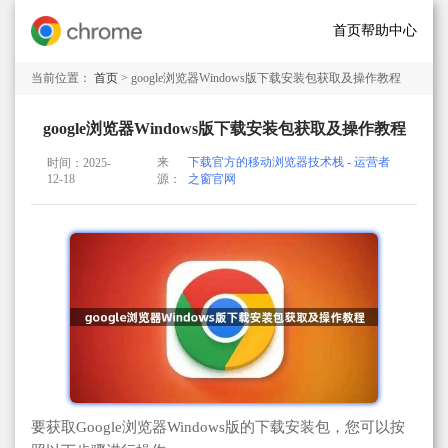
首页
帮助中心
当前位置：
首页
> google浏览器Windows版下载安装包获取及操作教程
google浏览器Windows版下载安装包获取及操作教程
来
下载官方的移动浏览器技术栈 - 运营者
时间：2025-
12-18
源：
之窗官网
要获取Google浏览器Windows版的下载安装包，您可以按