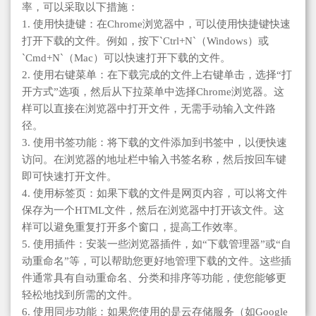
率，可以采取以下措施：
1. 使用快捷键：在Chrome浏览器中，可以使用快捷键快速
打开下载的文件。例如，按下`Ctrl+N`（Windows）或
`Cmd+N`（Mac）可以快速打开下载的文件。
2. 使用右键菜单：在下载完成的文件上右键单击，选择“打
开方式”选项，然后从下拉菜单中选择Chrome浏览器。这
样可以直接在浏览器中打开文件，无需手动输入文件路
径。
3. 使用书签功能：将下载的文件添加到书签中，以便快速
访问。在浏览器的地址栏中输入书签名称，然后按回车键
即可快速打开文件。
4. 使用标签页：如果下载的文件是网页内容，可以将文件
保存为一个HTML文件，然后在浏览器中打开该文件。这
样可以避免重复打开多个窗口，提高工作效率。
5. 使用插件：安装一些浏览器插件，如“下载管理器”或“自
动重命名”等，可以帮助您更好地管理下载的文件。这些插
件通常具有自动重命名、分类和排序等功能，使您能够更
轻松地找到所需的文件。
6. 使用同步功能：如果您使用的是云存储服务（如Google