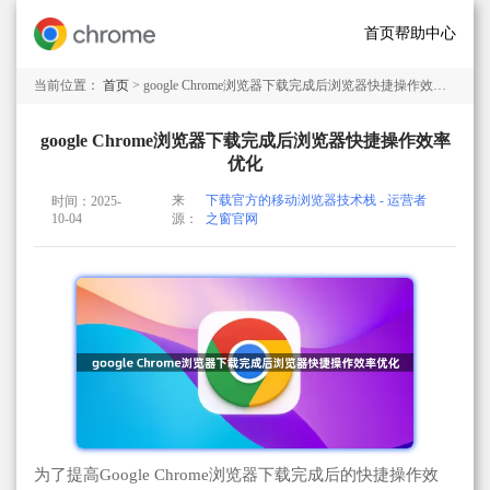
首页
帮助中心
当前位置：
首页
> google Chrome浏览器下载完成后浏览器快捷操作效率优化
google Chrome浏览器下载完成后浏览器快捷操作效率
优化
来
下载官方的移动浏览器技术栈 - 运营者
时间：2025-
10-04
源：
之窗官网
为了提高Google Chrome浏览器下载完成后的快捷操作效