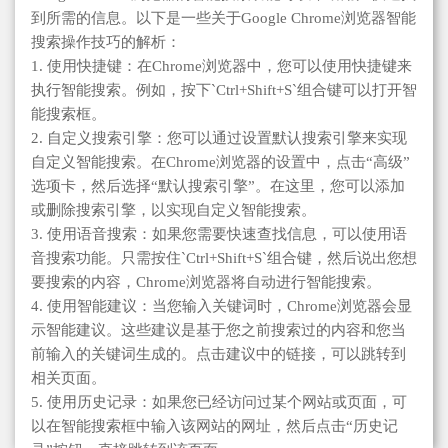
到所需的信息。以下是一些关于Google Chrome浏览器智能
搜索操作技巧的解析：
1. 使用快捷键：在Chrome浏览器中，您可以使用快捷键来
执行智能搜索。例如，按下`Ctrl+Shift+S`组合键可以打开智
能搜索框。
2. 自定义搜索引擎：您可以通过设置默认搜索引擎来实现
自定义智能搜索。在Chrome浏览器的设置中，点击“高级”
选项卡，然后选择“默认搜索引擎”。在这里，您可以添加
或删除搜索引擎，以实现自定义智能搜索。
3. 使用语音搜索：如果您需要快速查找信息，可以使用语
音搜索功能。只需按住`Ctrl+Shift+S`组合键，然后说出您想
要搜索的内容，Chrome浏览器将自动进行智能搜索。
4. 使用智能建议：当您输入关键词时，Chrome浏览器会显
示智能建议。这些建议是基于您之前搜索过的内容和您当
前输入的关键词生成的。点击建议中的链接，可以跳转到
相关页面。
5. 使用历史记录：如果您已经访问过某个网站或页面，可
以在智能搜索框中输入该网站的网址，然后点击“历史记