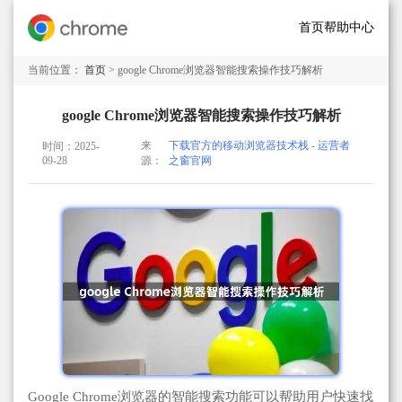
首页
帮助中心
当前位置：
首页
> google Chrome浏览器智能搜索操作技巧解析
google Chrome浏览器智能搜索操作技巧解析
来
下载官方的移动浏览器技术栈 - 运营者
时间：2025-
09-28
源：
之窗官网
Google Chrome浏览器的智能搜索功能可以帮助用户快速找